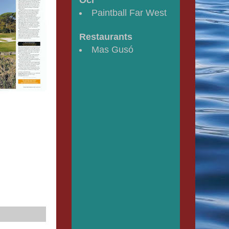
Paintball Far West
Restaurants
Mas Gusó